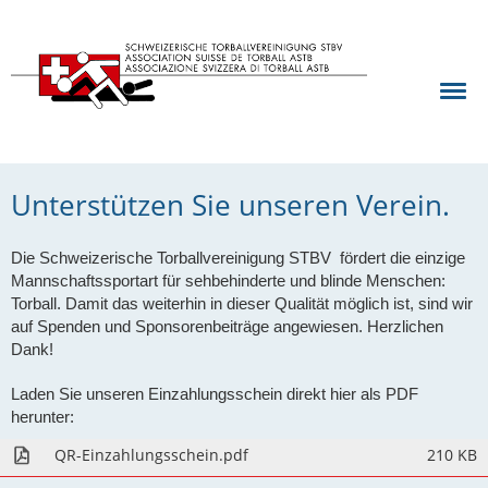
Unterstützen Sie unseren Verein.
Die Schweizerische Torballvereinigung STBV
fördert die einzige
Mannschaftssportart für sehbehinderte und blinde Menschen:
Torball.
Damit das weiterhin in dieser Qualität möglich ist, sind wir
auf Spenden und Sponsorenbeiträge angewiesen. Herzlichen
Dank!
Laden Sie unseren Einzahlungsschein direkt hier als PDF
herunter:
QR-Einzahlungsschein.pdf
210 KB